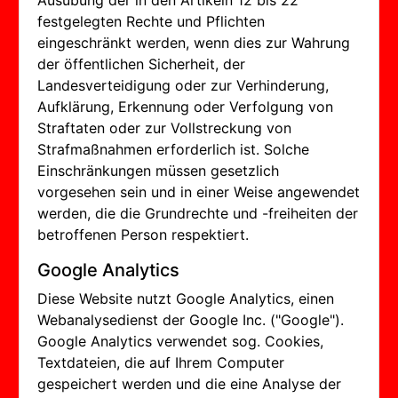
Ausübung der in den Artikeln 12 bis 22
festgelegten Rechte und Pflichten
eingeschränkt werden, wenn dies zur Wahrung
der öffentlichen Sicherheit, der
Landesverteidigung oder zur Verhinderung,
Aufklärung, Erkennung oder Verfolgung von
Straftaten oder zur Vollstreckung von
Strafmaßnahmen erforderlich ist. Solche
Einschränkungen müssen gesetzlich
vorgesehen sein und in einer Weise angewendet
werden, die die Grundrechte und -freiheiten der
betroffenen Person respektiert.
Google Analytics
Diese Website nutzt Google Analytics, einen
Webanalysedienst der Google Inc. ("Google").
Google Analytics verwendet sog. Cookies,
Textdateien, die auf Ihrem Computer
gespeichert werden und die eine Analyse der