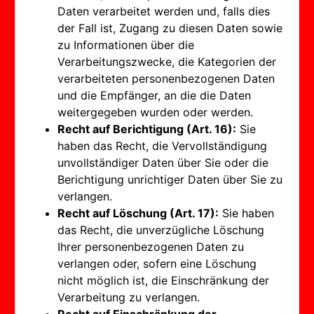
Daten verarbeitet werden und, falls dies
der Fall ist, Zugang zu diesen Daten sowie
zu Informationen über die
Verarbeitungszwecke, die Kategorien der
verarbeiteten personenbezogenen Daten
und die Empfänger, an die die Daten
weitergegeben wurden oder werden.
Recht auf Berichtigung (Art. 16):
Sie
haben das Recht, die Vervollständigung
unvollständiger Daten über Sie oder die
Berichtigung unrichtiger Daten über Sie zu
verlangen.
Recht auf Löschung (Art. 17):
Sie haben
das Recht, die unverzügliche Löschung
Ihrer personenbezogenen Daten zu
verlangen oder, sofern eine Löschung
nicht möglich ist, die Einschränkung der
Verarbeitung zu verlangen.