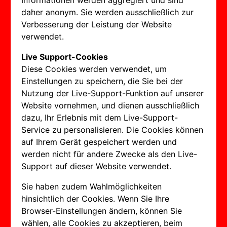
Informationen werden aggregiert und sind
daher anonym. Sie werden ausschließlich zur
Verbesserung der Leistung der Website
verwendet.
Live Support-Cookies
Diese Cookies werden verwendet, um
Einstellungen zu speichern, die Sie bei der
Nutzung der Live-Support-Funktion auf unserer
Website vornehmen, und dienen ausschließlich
dazu, Ihr Erlebnis mit dem Live-Support-
Service zu personalisieren. Die Cookies können
auf Ihrem Gerät gespeichert werden und
werden nicht für andere Zwecke als den Live-
Support auf dieser Website verwendet.
Sie haben zudem Wahlmöglichkeiten
hinsichtlich der Cookies. Wenn Sie Ihre
Browser-Einstellungen ändern, können Sie
wählen, alle Cookies zu akzeptieren, beim