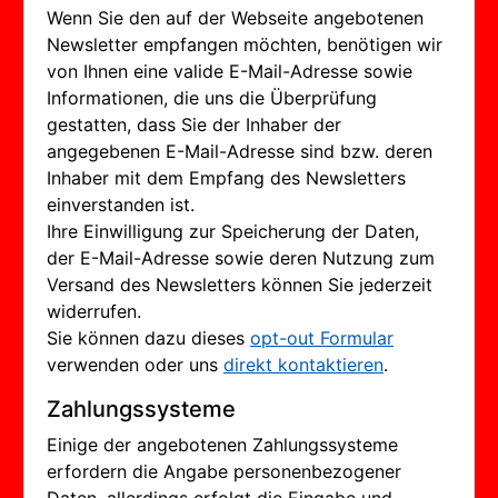
Wenn Sie den auf der Webseite angebotenen
Newsletter empfangen möchten, benötigen wir
von Ihnen eine valide E-Mail-Adresse sowie
Informationen, die uns die Überprüfung
gestatten, dass Sie der Inhaber der
angegebenen E-Mail-Adresse sind bzw. deren
Inhaber mit dem Empfang des Newsletters
einverstanden ist.
Ihre Einwilligung zur Speicherung der Daten,
der E-Mail-Adresse sowie deren Nutzung zum
Versand des Newsletters können Sie jederzeit
widerrufen.
Sie können dazu dieses
opt-out Formular
verwenden oder uns
direkt kontaktieren
.
Zahlungssysteme
Einige der angebotenen Zahlungssysteme
erfordern die Angabe personenbezogener