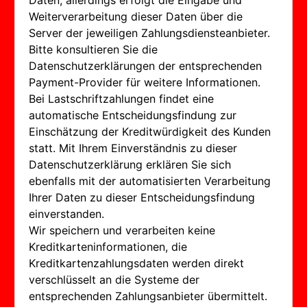
Daten, allerdings erfolgt die Eingabe und
Weiterverarbeitung dieser Daten über die
Server der jeweiligen Zahlungsdiensteanbieter.
Bitte konsultieren Sie die
Datenschutzerklärungen der entsprechenden
Payment-Provider für weitere Informationen.
Bei Lastschriftzahlungen findet eine
automatische Entscheidungsfindung zur
Einschätzung der Kreditwürdigkeit des Kunden
statt. Mit Ihrem Einverständnis zu dieser
Datenschutzerklärung erklären Sie sich
ebenfalls mit der automatisierten Verarbeitung
Ihrer Daten zu dieser Entscheidungsfindung
einverstanden.
Wir speichern und verarbeiten keine
Kreditkarteninformationen, die
Kreditkartenzahlungsdaten werden direkt
verschlüsselt an die Systeme der
entsprechenden Zahlungsanbieter übermittelt.