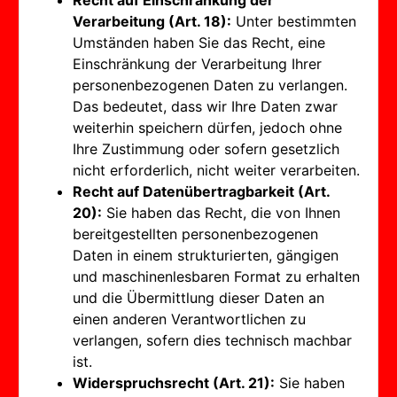
Recht auf Einschränkung der
Verarbeitung (Art. 18):
Unter bestimmten
Umständen haben Sie das Recht, eine
Einschränkung der Verarbeitung Ihrer
personenbezogenen Daten zu verlangen.
Das bedeutet, dass wir Ihre Daten zwar
weiterhin speichern dürfen, jedoch ohne
Ihre Zustimmung oder sofern gesetzlich
nicht erforderlich, nicht weiter verarbeiten.
Recht auf Datenübertragbarkeit (Art.
20):
Sie haben das Recht, die von Ihnen
bereitgestellten personenbezogenen
Daten in einem strukturierten, gängigen
und maschinenlesbaren Format zu erhalten
und die Übermittlung dieser Daten an
einen anderen Verantwortlichen zu
verlangen, sofern dies technisch machbar
ist.
Widerspruchsrecht (Art. 21):
Sie haben