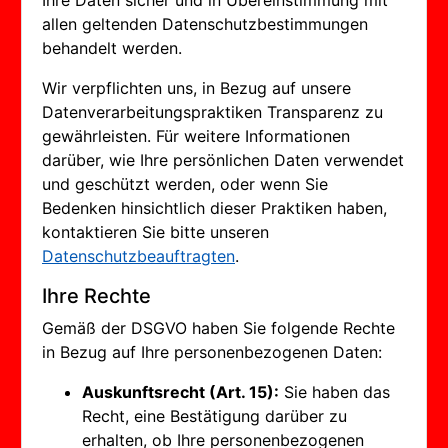
Ihre Daten sicher und in Übereinstimmung mit
allen geltenden Datenschutzbestimmungen
behandelt werden.
Wir verpflichten uns, in Bezug auf unsere
Datenverarbeitungspraktiken Transparenz zu
gewährleisten. Für weitere Informationen
darüber, wie Ihre persönlichen Daten verwendet
und geschützt werden, oder wenn Sie
Bedenken hinsichtlich dieser Praktiken haben,
kontaktieren Sie bitte unseren
Datenschutzbeauftragten
.
Ihre Rechte
Gemäß der DSGVO haben Sie folgende Rechte
in Bezug auf Ihre personenbezogenen Daten:
Auskunftsrecht (Art. 15):
Sie haben das
Recht, eine Bestätigung darüber zu
erhalten, ob Ihre personenbezogenen