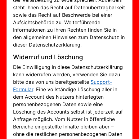
der Verarbeitung zu widersprechen. Außerdem
steht Ihnen das Recht auf Datenübertragbarkeit
sowie das Recht auf Beschwerde bei einer
Aufsichtsbehörde zu. Weiterführende
Informationen zu Ihren Rechten finden Sie in
den allgemeinen Hinweisen zum Datenschutz in
dieser Datenschutzerklärung.
Widerruf und Löschung
Die Einwilligung in diese Datenschutzerklärung
kann widerrufen werden, verwenden Sie dazu
bitte das von uns bereitgestellte
Support-
Formular
. Eine vollständige Löschung aller in
dem Account des Nutzers hinterlegten
personenbezogenen Daten sowie eine
Löschung des Accounts selbst ist jederzeit auf
Anfrage möglich. Vom Nutzer in öffentliche
Bereiche eingestellte Inhalte bleiben aber –
ohne die restlichen personenbezogenen Daten