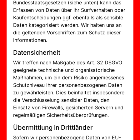
Bundesstaatsgesetzen (siehe unten) kann das
Erfassen von Daten über Ihr Surfverhalten oder
Kaufentscheidungen ggf. ebenfalls als sensible
Daten kategorisiert werden. Wir halten uns an
die geltenden Vorschriften zum Schutz dieser
Informationen.
Datensicherheit
Wir treffen nach Maßgabe des Art. 32 DSGVO
geeignete technische und organisatorische
Maßnahmen, um ein dem Risiko angemessenes
Schutzniveau Ihrer personenbezogenen Daten
zu gewährleisten. Dies beinhaltet insbesondere
die Verschlüsselung sensibler Daten, den
Einsatz von Firewalls, gesicherten Servern und
regelmäßigen Sicherheitsüberprüfungen.
Übermittlung in Drittländer
Sofern wir personenbezogene Daten von EU-