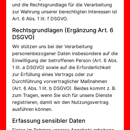
und die Rechtsgrundlage für die Verarbeitung
zur Wahrung unserer berechtigten Interessen ist
Art. 6 Abs. 1 lit. f DSGVO.
Rechtsgrundlagen (Ergänzung Art. 6
DSGVO)
Wir stützen uns bei der Verarbeitung
personenbezogener Daten insbesondere auf die
Einwilligung der betroffenen Person (Art. 6 Abs.
1 lit. a DSGVO) sowie auf die Erforderlichkeit
zur Erfüllung eines Vertrags oder zur
Durchführung vorvertraglicher Maßnahmen
(Art. 6 Abs. 1 lit. b DSGVO). Beides kommt z. B.
zum Tragen, wenn Sie sich für unsere Dienste
registrieren, damit wir den Nutzungsvertrag
ausführen können.
Erfassung sensibler Daten