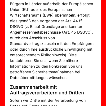
Bürgern in Länder außerhalb der Europäischen
Union (EU) oder des Europäischen
Wirtschaftsraums (EWR) übermitteln, erfolgt
dies gemäß den Vorgaben der Art. 44 ff.
DSGVO (z. B. auf Grundlage anerkannter
Angemessenheitsbeschlüsse (Art. 45 DSGVO),
durch den Abschluss von
Standardvertragsklauseln mit den Empfängern
oder durch Ihre ausdrückliche Einwilligung mit
entsprechendem Risikohinweis). Bitte
kontaktieren Sie uns, wenn Sie nähere
Informationen zu den konkreten von uns
getroffenen Sicherheitsmaßnahmen bei
Datenübermittlungen wünschen.
Zusammenarbeit mit
Auftragsverarbeitern und Dritten
Sofern wir Dritte mit der Verarbeitung von