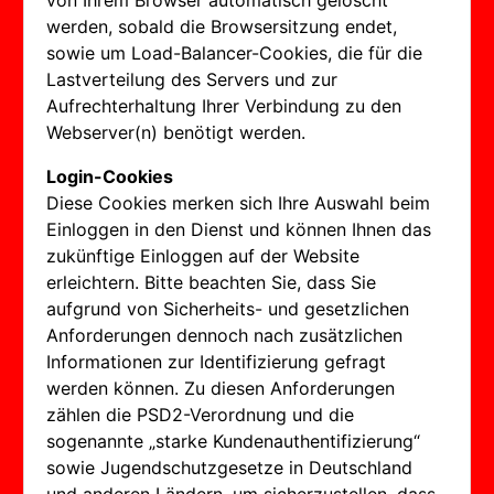
von Ihrem Browser automatisch gelöscht
werden, sobald die Browsersitzung endet,
sowie um Load-Balancer-Cookies, die für die
Lastverteilung des Servers und zur
Aufrechterhaltung Ihrer Verbindung zu den
Webserver(n) benötigt werden.
Login-Cookies
Diese Cookies merken sich Ihre Auswahl beim
Einloggen in den Dienst und können Ihnen das
zukünftige Einloggen auf der Website
erleichtern. Bitte beachten Sie, dass Sie
aufgrund von Sicherheits- und gesetzlichen
Anforderungen dennoch nach zusätzlichen
Informationen zur Identifizierung gefragt
werden können. Zu diesen Anforderungen
zählen die PSD2-Verordnung und die
sogenannte „starke Kundenauthentifizierung“
sowie Jugendschutzgesetze in Deutschland