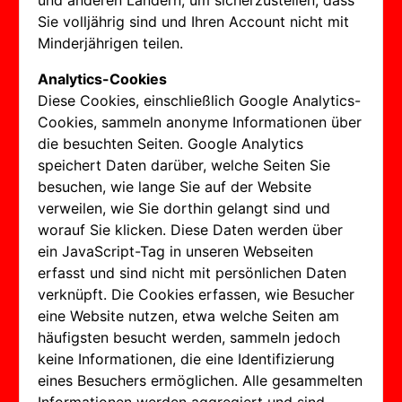
und anderen Ländern, um sicherzustellen, dass
Sie volljährig sind und Ihren Account nicht mit
Minderjährigen teilen.
Analytics-Cookies
Diese Cookies, einschließlich Google Analytics-
Cookies, sammeln anonyme Informationen über
die besuchten Seiten. Google Analytics
speichert Daten darüber, welche Seiten Sie
besuchen, wie lange Sie auf der Website
verweilen, wie Sie dorthin gelangt sind und
worauf Sie klicken. Diese Daten werden über
ein JavaScript-Tag in unseren Webseiten
erfasst und sind nicht mit persönlichen Daten
verknüpft. Die Cookies erfassen, wie Besucher
eine Website nutzen, etwa welche Seiten am
häufigsten besucht werden, sammeln jedoch
keine Informationen, die eine Identifizierung
eines Besuchers ermöglichen. Alle gesammelten