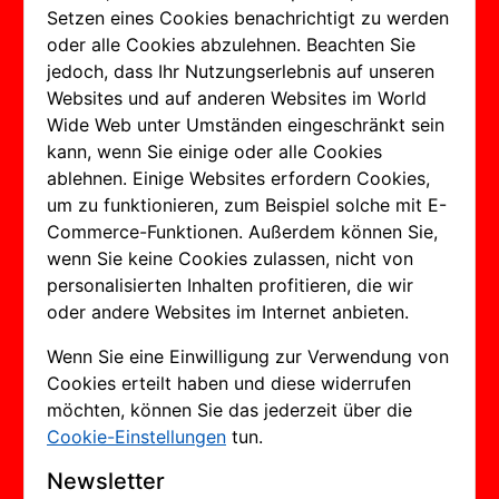
Setzen eines Cookies benachrichtigt zu werden
oder alle Cookies abzulehnen. Beachten Sie
jedoch, dass Ihr Nutzungserlebnis auf unseren
Websites und auf anderen Websites im World
Wide Web unter Umständen eingeschränkt sein
kann, wenn Sie einige oder alle Cookies
ablehnen. Einige Websites erfordern Cookies,
um zu funktionieren, zum Beispiel solche mit E-
Commerce-Funktionen. Außerdem können Sie,
wenn Sie keine Cookies zulassen, nicht von
personalisierten Inhalten profitieren, die wir
oder andere Websites im Internet anbieten.
Wenn Sie eine Einwilligung zur Verwendung von
Cookies erteilt haben und diese widerrufen
möchten, können Sie das jederzeit über die
Cookie-Einstellungen
tun.
Newsletter