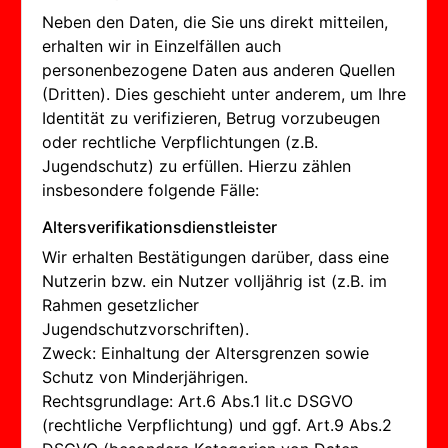
Neben den Daten, die Sie uns direkt mitteilen,
erhalten wir in Einzelfällen auch
personenbezogene Daten aus anderen Quellen
(Dritten). Dies geschieht unter anderem, um Ihre
Identität zu verifizieren, Betrug vorzubeugen
oder rechtliche Verpflichtungen (z.B.
Jugendschutz) zu erfüllen. Hierzu zählen
insbesondere folgende Fälle:
Altersverifikationsdienstleister
Wir erhalten Bestätigungen darüber, dass eine
Nutzerin bzw. ein Nutzer volljährig ist (z.B. im
Rahmen gesetzlicher
Jugendschutzvorschriften).
Zweck: Einhaltung der Altersgrenzen sowie
Schutz von Minderjährigen.
Rechtsgrundlage: Art.6 Abs.1 lit.c DSGVO
(rechtliche Verpflichtung) und ggf. Art.9 Abs.2