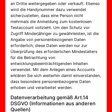
an Dritte weitergegeben oder verkauft. Ebenso
wird die Handynummer dazu verwendet
sicherzustellen, dass eine Person nicht
mehrmals die Anmeldung zum kostenlosen
Testaccount vollzieht. Um den Schutz vor
Zugriff Minderjähriger zu gewährleisten, ist die
Angabe von personenbezogenen Daten
erforderlich; diese Daten werden nur zur
Überprüfung des erforderlichen Mindestalters
für die Betrachtung von
entwicklungsbeeinträchtigenden Inhalten
verwendet. Mit dem Anlegen eines Accounts
erklären Sie sich weiterhin damit einverstanden,
dass besondere personenbezogene Daten
erhoben und verarbeitet werden.
Datenverarbeitung gemäß Art.14
DSGVO (Informationen aus anderen
Quellen)