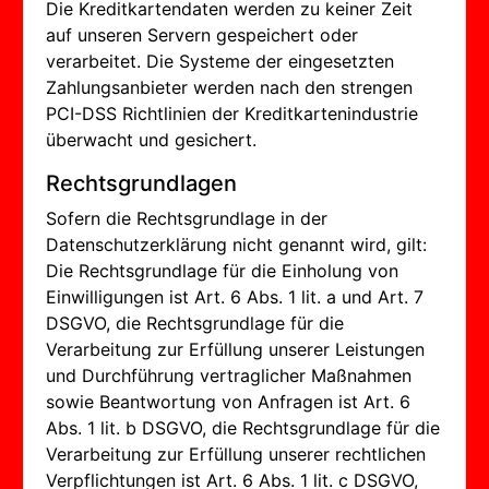
Die Kreditkartendaten werden zu keiner Zeit
auf unseren Servern gespeichert oder
verarbeitet. Die Systeme der eingesetzten
Zahlungsanbieter werden nach den strengen
PCI-DSS Richtlinien der Kreditkartenindustrie
überwacht und gesichert.
Rechtsgrundlagen
Sofern die Rechtsgrundlage in der
Datenschutzerklärung nicht genannt wird, gilt:
Die Rechtsgrundlage für die Einholung von
Einwilligungen ist Art. 6 Abs. 1 lit. a und Art. 7
DSGVO, die Rechtsgrundlage für die
Verarbeitung zur Erfüllung unserer Leistungen
und Durchführung vertraglicher Maßnahmen
sowie Beantwortung von Anfragen ist Art. 6
Abs. 1 lit. b DSGVO, die Rechtsgrundlage für die
Verarbeitung zur Erfüllung unserer rechtlichen
Verpflichtungen ist Art. 6 Abs. 1 lit. c DSGVO,