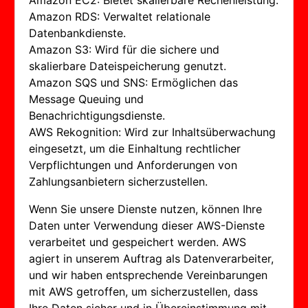
Amazon EC2: Bietet skalierbare Rechenleistung.
Amazon RDS: Verwaltet relationale
Datenbankdienste.
Amazon S3: Wird für die sichere und
skalierbare Dateispeicherung genutzt.
Amazon SQS und SNS: Ermöglichen das
Message Queuing und
Benachrichtigungsdienste.
AWS Rekognition: Wird zur Inhaltsüberwachung
eingesetzt, um die Einhaltung rechtlicher
Verpflichtungen und Anforderungen von
Zahlungsanbietern sicherzustellen.
Wenn Sie unsere Dienste nutzen, können Ihre
Daten unter Verwendung dieser AWS-Dienste
verarbeitet und gespeichert werden. AWS
agiert in unserem Auftrag als Datenverarbeiter,
und wir haben entsprechende Vereinbarungen
mit AWS getroffen, um sicherzustellen, dass