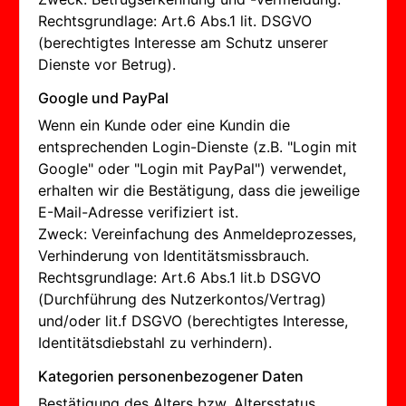
Rechtsgrundlage: Art.6 Abs.1 lit. DSGVO
(berechtigtes Interesse am Schutz unserer
Dienste vor Betrug).
Google und PayPal
Wenn ein Kunde oder eine Kundin die
entsprechenden Login-Dienste (z.B. "Login mit
Google" oder "Login mit PayPal") verwendet,
erhalten wir die Bestätigung, dass die jeweilige
E-Mail-Adresse verifiziert ist.
Zweck: Vereinfachung des Anmeldeprozesses,
Verhinderung von Identitätsmissbrauch.
Rechtsgrundlage: Art.6 Abs.1 lit.b DSGVO
(Durchführung des Nutzerkontos/Vertrag)
und/oder lit.f DSGVO (berechtigtes Interesse,
Identitätsdiebstahl zu verhindern).
Kategorien personenbezogener Daten
Bestätigung des Alters bzw. Altersstatus