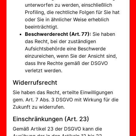
unterworfen zu werden, einschließlich
Profiling, die rechtliche Folgen für Sie hat
oder Sie in ähnlicher Weise erheblich
beeinträchtigt.
Beschwerderecht (Art. 77):
Sie haben
das Recht, bei der zuständigen
Aufsichtsbehörde eine Beschwerde
einzureichen, wenn Sie der Ansicht sind,
dass Ihre Rechte gemäß der DSGVO
verletzt werden.
Widerrufsrecht
Sie haben das Recht, erteilte Einwilligungen
gem. Art. 7 Abs. 3 DSGVO mit Wirkung für die
Zukunft zu widerrufen.
Einschränkungen (Art. 23)
Gemäß Artikel 23 der DSGVO kann die