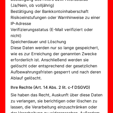
(Ja/Nein, ob volljährig)
Bestätigung der Bankkontoinhaberschaft
Risikoeinstufungen oder Warnhinweise zu einer
IP-Adresse
Verifizierungsstatus (E-Mail verifiziert oder
nicht)
Speicherdauer und Löschung
Diese Daten werden nur so lange gespeichert,
wie es zur Erreichung der genannten Zwecke
erforderlich ist. Anschließend werden sie
gelöscht oder entsprechend der gesetzlichen
Aufbewahrungsfristen gesperrt und nach deren
Ablauf gelöscht.
Ihre Rechte (Art. 14 Abs. 2 lit. c-f DSGVO)
Sie haben das Recht, Auskunft über diese Daten
zu verlangen, sie berichtigen oder löschen zu
lassen, die Verarbeitung einzuschränken oder