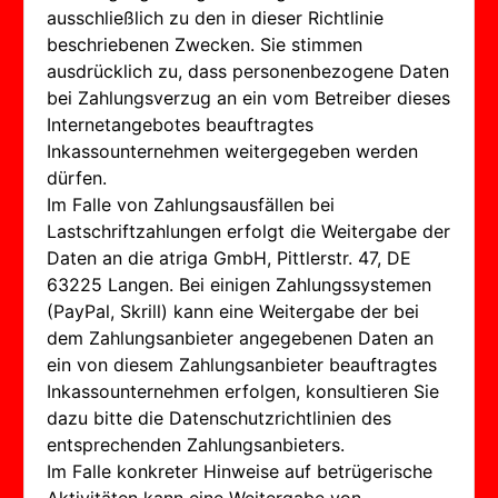
ausschließlich zu den in dieser Richtlinie
beschriebenen Zwecken. Sie stimmen
ausdrücklich zu, dass personenbezogene Daten
bei Zahlungsverzug an ein vom Betreiber dieses
Internetangebotes beauftragtes
Inkassounternehmen weitergegeben werden
dürfen.
Im Falle von Zahlungsausfällen bei
Lastschriftzahlungen erfolgt die Weitergabe der
Daten an die atriga GmbH, Pittlerstr. 47, DE
63225 Langen. Bei einigen Zahlungssystemen
(PayPal, Skrill) kann eine Weitergabe der bei
dem Zahlungsanbieter angegebenen Daten an
ein von diesem Zahlungsanbieter beauftragtes
Inkassounternehmen erfolgen, konsultieren Sie
dazu bitte die Datenschutzrichtlinien des
entsprechenden Zahlungsanbieters.
Im Falle konkreter Hinweise auf betrügerische