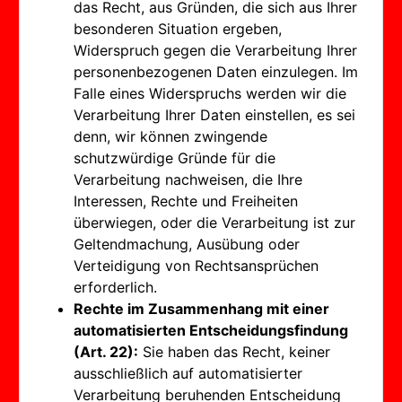
das Recht, aus Gründen, die sich aus Ihrer
besonderen Situation ergeben,
Widerspruch gegen die Verarbeitung Ihrer
personenbezogenen Daten einzulegen. Im
Falle eines Widerspruchs werden wir die
Verarbeitung Ihrer Daten einstellen, es sei
denn, wir können zwingende
schutzwürdige Gründe für die
Verarbeitung nachweisen, die Ihre
Interessen, Rechte und Freiheiten
überwiegen, oder die Verarbeitung ist zur
Geltendmachung, Ausübung oder
Verteidigung von Rechtsansprüchen
erforderlich.
Rechte im Zusammenhang mit einer
automatisierten Entscheidungsfindung
(Art. 22):
Sie haben das Recht, keiner
ausschließlich auf automatisierter
Verarbeitung beruhenden Entscheidung