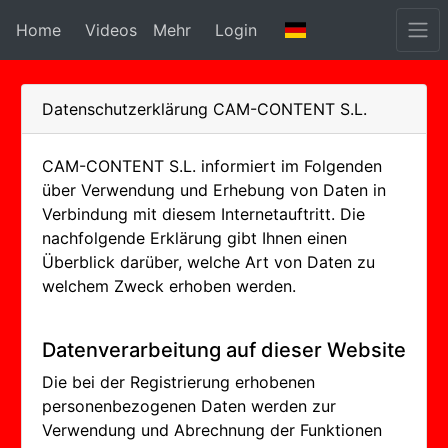
Home
Videos
Mehr
Login
Datenschutzerklärung CAM-CONTENT S.L.
CAM-CONTENT S.L. informiert im Folgenden
über Verwendung und Erhebung von Daten in
Verbindung mit diesem Internetauftritt. Die
nachfolgende Erklärung gibt Ihnen einen
Überblick darüber, welche Art von Daten zu
welchem Zweck erhoben werden.
Datenverarbeitung auf dieser Website
Die bei der Registrierung erhobenen
personenbezogenen Daten werden zur
Verwendung und Abrechnung der Funktionen