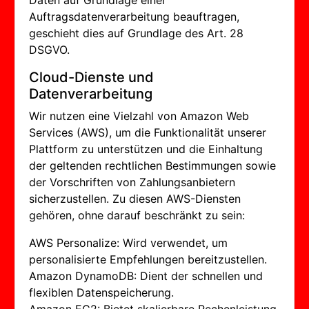
Daten auf Grundlage einer
Auftragsdatenverarbeitung beauftragen,
geschieht dies auf Grundlage des Art. 28
DSGVO.
Cloud-Dienste und
Datenverarbeitung
Wir nutzen eine Vielzahl von Amazon Web
Services (AWS), um die Funktionalität unserer
Plattform zu unterstützen und die Einhaltung
der geltenden rechtlichen Bestimmungen sowie
der Vorschriften von Zahlungsanbietern
sicherzustellen. Zu diesen AWS-Diensten
gehören, ohne darauf beschränkt zu sein:
AWS Personalize: Wird verwendet, um
personalisierte Empfehlungen bereitzustellen.
Amazon DynamoDB: Dient der schnellen und
flexiblen Datenspeicherung.