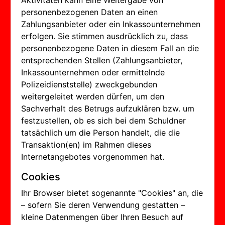
Aktivitäten kann eine Weitergabe von
personenbezogenen Daten an einen
Zahlungsanbieter oder ein Inkassounternehmen
erfolgen. Sie stimmen ausdrücklich zu, dass
personenbezogene Daten in diesem Fall an die
entsprechenden Stellen (Zahlungsanbieter,
Inkassounternehmen oder ermittelnde
Polizeidienststelle) zweckgebunden
weitergeleitet werden dürfen, um den
Sachverhalt des Betrugs aufzuklären bzw. um
festzustellen, ob es sich bei dem Schuldner
tatsächlich um die Person handelt, die die
Transaktion(en) im Rahmen dieses
Internetangebotes vorgenommen hat.
Cookies
Ihr Browser bietet sogenannte "Cookies" an, die
– sofern Sie deren Verwendung gestatten –
kleine Datenmengen über Ihren Besuch auf