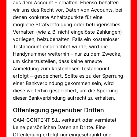
aus dem Account – erhalten. Ebenso behalten
wir uns das Recht vor, Daten von Accounts, bei
denen konkrete Anhaltspunkte für eine
mögliche Strafverfolgung oder betrügerisches
Verhalten (wie z. B. nicht eingelöste Zahlungen)
vorliegen, beizubehalten. Falls ein kostenloser
Testaccount eingerichtet wurde, wird die
Handynummer weiterhin – nur zu dem Zwecke,
um sicherzustellen, dass keine erneute
Anmeldung zum kostenlosen Testaccount
erfolgt – gespeichert. Sollte es zu der Sperrung
einer Bankverbindung gekommen sein, wird
diese weiterhin gespeichert, um die Sperrung
dieser Bankverbindung aufrecht zu erhalten.
Offenlegung gegenüber Dritten
CAM-CONTENT S.L. verkauft oder vermietet
keine persönlichen Daten an Dritte. Eine
Offenlegung erfolgt nur eingeschränkt und