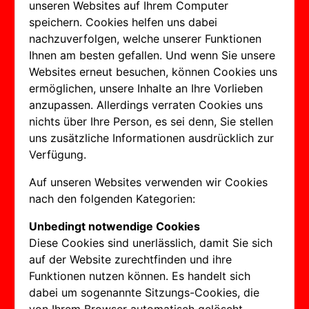
unseren Websites auf Ihrem Computer
speichern. Cookies helfen uns dabei
nachzuverfolgen, welche unserer Funktionen
Ihnen am besten gefallen. Und wenn Sie unsere
Websites erneut besuchen, können Cookies uns
ermöglichen, unsere Inhalte an Ihre Vorlieben
anzupassen. Allerdings verraten Cookies uns
nichts über Ihre Person, es sei denn, Sie stellen
uns zusätzliche Informationen ausdrücklich zur
Verfügung.
Auf unseren Websites verwenden wir Cookies
nach den folgenden Kategorien:
Unbedingt notwendige Cookies
Diese Cookies sind unerlässlich, damit Sie sich
auf der Website zurechtfinden und ihre
Funktionen nutzen können. Es handelt sich
dabei um sogenannte Sitzungs-Cookies, die